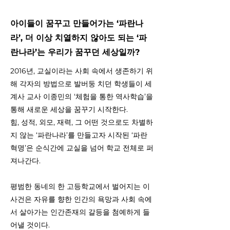
아이들이 꿈꾸고 만들어가는 ‘파란나
라’, 더 이상 치열하지 않아도 되는 ‘파
란나라’는 우리가 꿈꾸던 세상일까?
2016년, 교실이라는 사회 속에서 생존하기 위
해 각자의 방법으로 발버둥 치던 학생들이 세
계사 교사 이종민의 ‘체험을 통한 역사학습’을
통해 새로운 세상을 꿈꾸기 시작한다.
힘, 성적, 외모, 재력, 그 어떤 것으로도 차별하
지 않는 ‘파란나라’를 만들고자 시작된 ‘파란
혁명’은 순식간에 교실을 넘어 학교 전체로 퍼
져나간다.
평범한 동네의 한 고등학교에서 벌어지는 이
사건은 자유를 향한 인간의 욕망과 사회 속에
서 살아가는 인간존재의 갈등을 첨예하게 들
어낼 것이다.