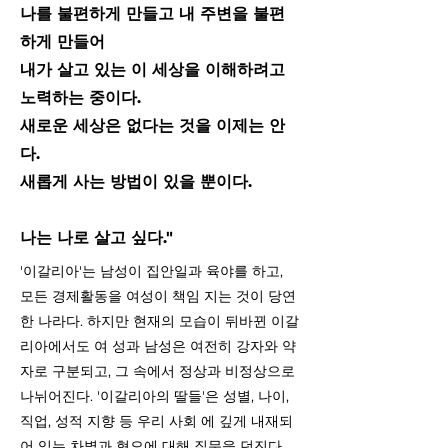
나를 불편하게 만들고 내 주변을 불편
하게 만들어
내가 살고 있는 이 세상을 이해하려고
노력하는 중이다.
새로운 세상은 없다는 것을 이제는 안
다.
새롭게 사는 방법이 있을 뿐이다.
나는 나로 살고 싶다."
'이갈리아'는 남성이 집안일과 육야를 하고,
모든 경제활동을 여성이 책임 지는 것이 당연
한 나라다. 하지만 현재의 모습이 뒤바뀐 이갈
리아에서도 여 성과 남성은 여전히 강자와 약
자로 구분되고, 그 속에서 정상과 비정상으로
나뉘어진다. '이갈리아의 딸들'은 성별, 나이,
직업, 성적 지향 등 우리 사회 에 깊게 내재되
어 있는 차별과 혐오에 대해 질문을 던진다.