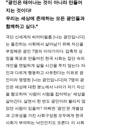
”광인은 태어나는 것이 아니라 만들어
지는 것이다!
우리는 세상에 존재하는 모든 광인들과
함께하고 싶다.“
극단 신세계의 씨어터필름 [나는 광인입니다]
는 돌진하는 사회에서 살아남기 위해 자신을
부정해온 광인 7명의 이야기이다. 압축적 성
장을 목표로 만들어진 한국 사회는 집단 속의
개인을 면밀하게 살필 시간을 주지 않는다. 타
인과 다르게 행동하고 사유한다는 이유로 광
인이라 명명된 [나는 광인입니다]의 7명의 광
인은 세상에 대한 분노에서 나아가 자기 자신
을 혐오하며 ‘사람이 사람을 잡아먹는’ 세상을
살아간다. 살면서 한 번도 광인이라 불리지 않
았던 사람이 있을까? 어쩌면 ‘광인’은 개별성
과 고유성을 가진 사회구성원 모두에게 한국
사회가 부여하는 낙인인지도 모른다. 이 사회