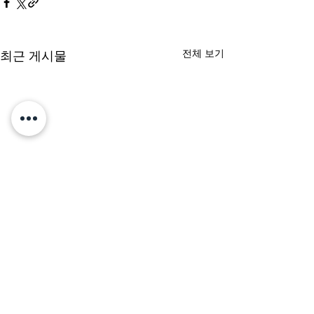
전체 보기
최근 게시물
댓글