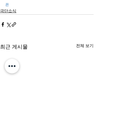
픈
극단소식
전체 보기
최근 게시물