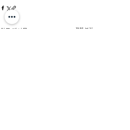
전체 보기
최근 게시물