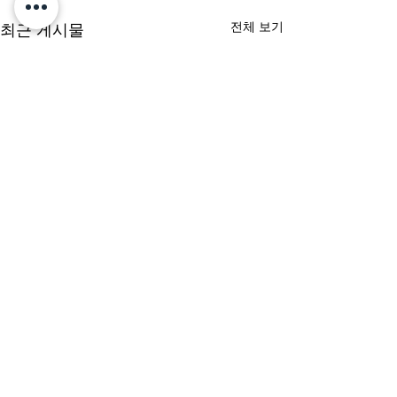
전체 보기
최근 게시물
댓글