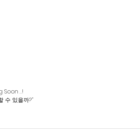
Soon …!
 수 있을까?"