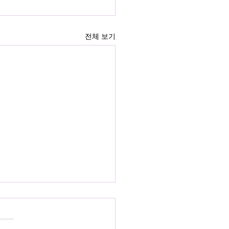
전체 보기