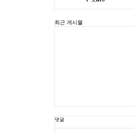
최근 게시물
댓글