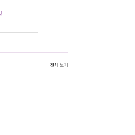
0
전체 보기