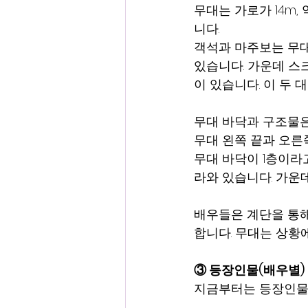
무대는 가로가 14m, 
니다.
객석과 마주보는 무대
있습니다. 가운데 스
이 있습니다. 이 두
무대 바닥과 구조물은
무대 왼쪽 끝과 오른
무대 바닥이 1층이라고
라와 있습니다. 가운데
배우들은 계단을 통해
합니다. 무대는 상황에
③ 등장인물(배우별) 
지금부터는 등장인물