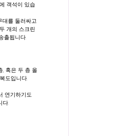
정면에 객석이 있습
무대를 둘러싸고 
 두 개의 스크린
송출됩니다.
, 혹은 두 층 올
 복도입니다.
서 연기하기도 
니다.