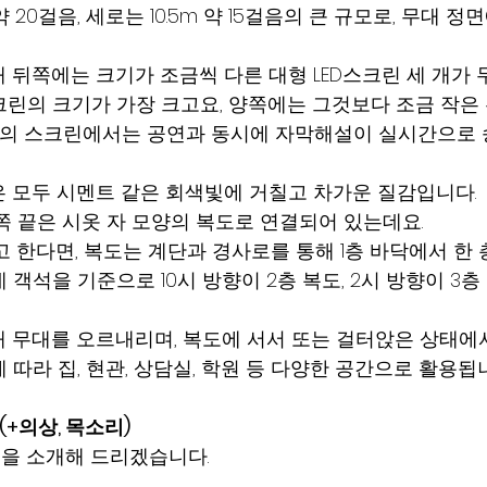
약 20걸음, 세로는 10.5m 약 15걸음의 큰 규모로, 무대 
 뒤쪽에는 크기가 조금씩 다른 대형 LED스크린 세 개가 
크린의 크기가 가장 크고요, 양쪽에는 그것보다 조금 작은
 대의 스크린에서는 공연과 동시에 자막해설이 실시간으로 
 모두 시멘트 같은 회색빛에 거칠고 차가운 질감입니다.
쪽 끝은 시옷 자 모양의 복도로 연결되어 있는데요.
 한다면, 복도는 계단과 경사로를 통해 1층 바닥에서 한 층
 객석을 기준으로 10시 방향이 2층 복도, 2시 방향이 3층
 무대를 오르내리며, 복도에 서서 또는 걸터앉은 상태에
 따라 집, 현관, 상담실, 학원 등 다양한 공간으로 활용됩
(+의상, 목소리)
을 소개해 드리겠습니다.