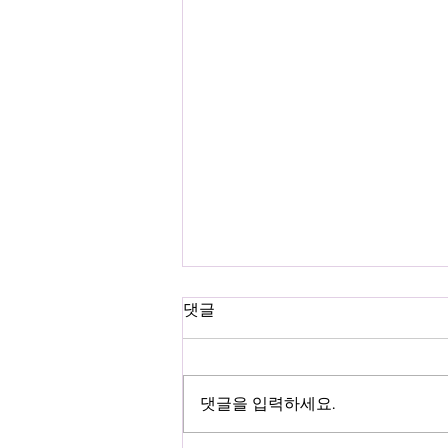
댓글
댓글을 입력하세요.