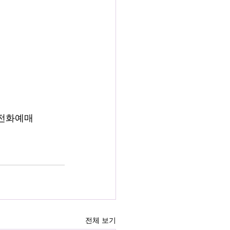
 전화예매
전체 보기