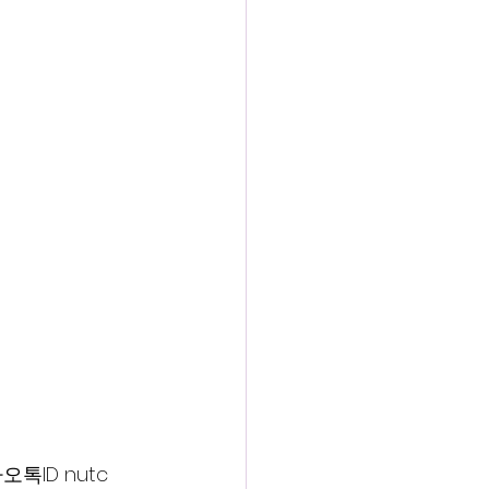
오톡ID nutc