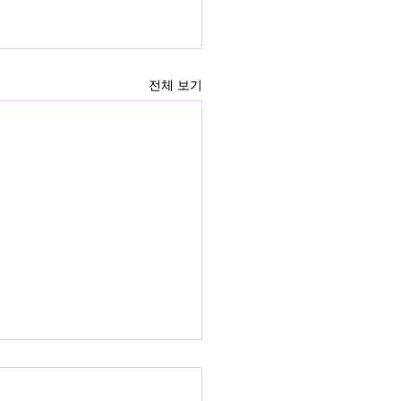
전체 보기