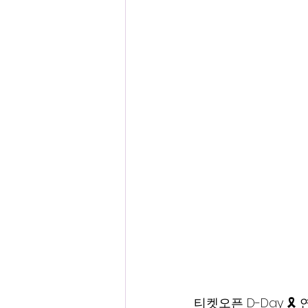
티켓오픈 D-Day 🎗