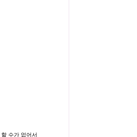
를 할 수가 없어서