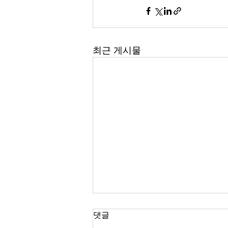
최근 게시물
댓글