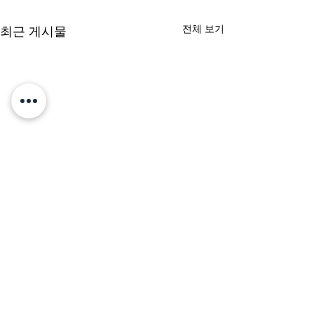
전체 보기
최근 게시물
댓글