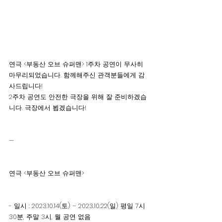
연극 <부동산 오브 슈퍼맨> 1주차 공연이 무사히 
마무리되었습니다. 함께해주신 관객분들에게 감
사드립니다!
2주차 공연도 안전한 극장을 위해 잘 준비하겠습
니다. 극장에서 뵙겠습니다! 
— 
연극 <부동산 오브 슈퍼맨>
- 일시 : 2023.10.14(토) – 2023.10.22(일) 평일 7시 
30분, 주말 3시, 월 공연 없음