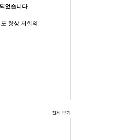
이 되었습니다.
도 항상 저희의 
전체 보기