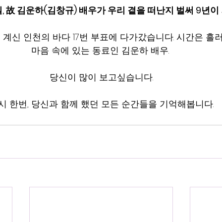
9일, 故 김운하(김창규) 배우가 우리 곁을 떠난지 벌써 9년
계신 인천의 바다 17번 부표에 다가갔습니다. 시간은 흘러
마음 속에 있는 동료인 김운하 배우. 
당신이 많이 보고싶습니다.
시 한번, 당신과 함께 했던 모든 순간들을 기억해봅니다.